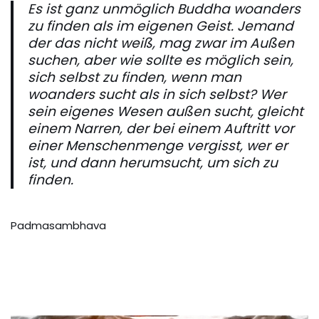
Es ist ganz unmöglich Buddha woanders
zu finden als im eigenen Geist. Jemand
der das nicht weiß, mag zwar im Außen
suchen, aber wie sollte es möglich sein,
sich selbst zu finden, wenn man
woanders sucht als in sich selbst? Wer
sein eigenes Wesen außen sucht, gleicht
einem Narren, der bei einem Auftritt vor
einer Menschenmenge vergisst, wer er
ist, und dann herumsucht, um sich zu
finden.
Padmasambhava