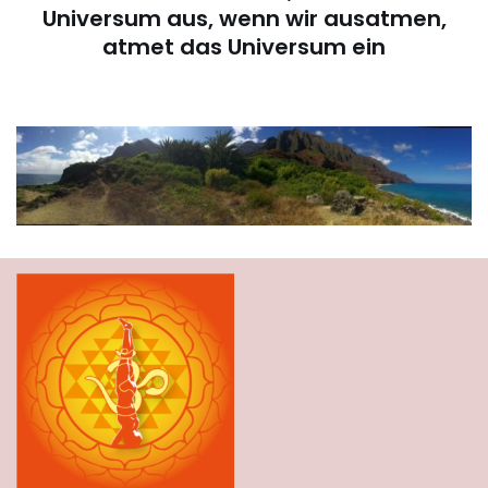
Universum aus, wenn wir ausatmen,
atmet das Universum ein