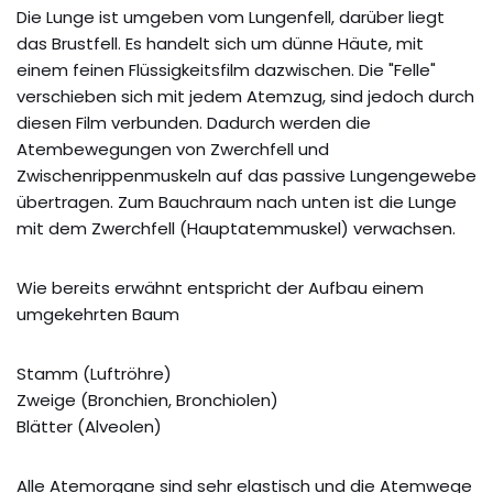
Die Lunge ist umgeben vom Lungenfell, darüber liegt
das Brustfell. Es handelt sich um dünne Häute, mit
einem feinen Flüssigkeitsfilm dazwischen. Die "Felle"
verschieben sich mit jedem Atemzug, sind jedoch durch
diesen Film verbunden. Dadurch werden die
Atembewegungen von Zwerchfell und
Zwischenrippenmuskeln auf das passive Lungengewebe
übertragen. Zum Bauchraum nach unten ist die Lunge
mit dem Zwerchfell (Hauptatemmuskel) verwachsen.
Wie bereits erwähnt entspricht der Aufbau einem
umgekehrten Baum
Stamm (Luftröhre)
Zweige (Bronchien, Bronchiolen)
Blätter (Alveolen)
Alle Atemorgane sind sehr elastisch und die Atemwege