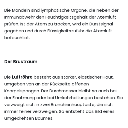
Die Mandeln sind lymphatische Organe, die neben der
Immunabwehr den Feuchtigkeitsgehalt der Atemluft
prüfen. Ist der Atem zu trocken, wird ein Durstsignal
gegeben und durch Flüssigkeitszufuhr die Atemluft
befeuchtet.
Der Brustraum
Die
Luftröhre
besteht aus starker, elastischer Haut,
umgeben von an der Rückseite offenen
Knorpelspangen. Der Durchmesser bleibt so auch bei
der Einatmung oder bei Umkehrhaltungen bestehen. Sie
verzweigt sich in zwei Bronchienhauptäste, die sich
immer feiner verzweigen. So entsteht das Bild eines
umgedrehten Baumes.