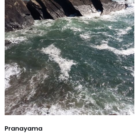
Pranayama