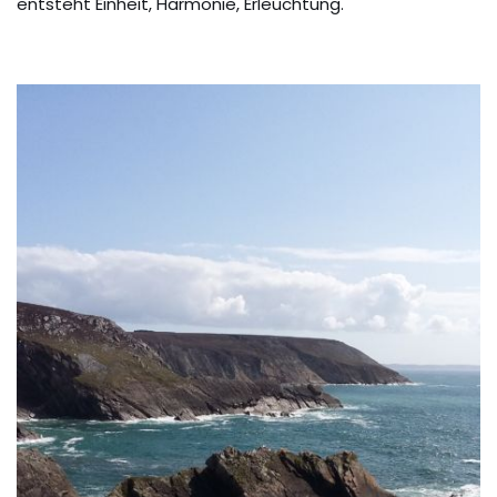
entsteht Einheit, Harmonie, Erleuchtung.