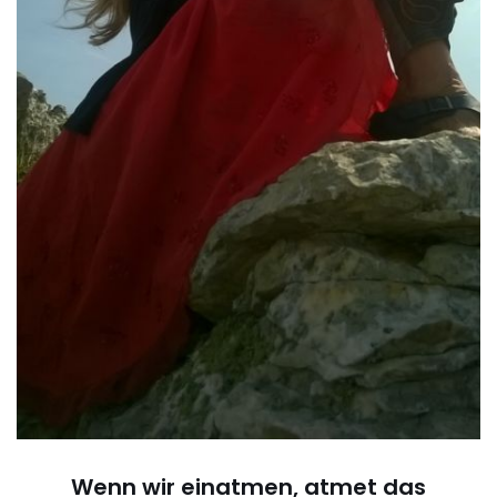
Wenn wir einatmen, atmet das