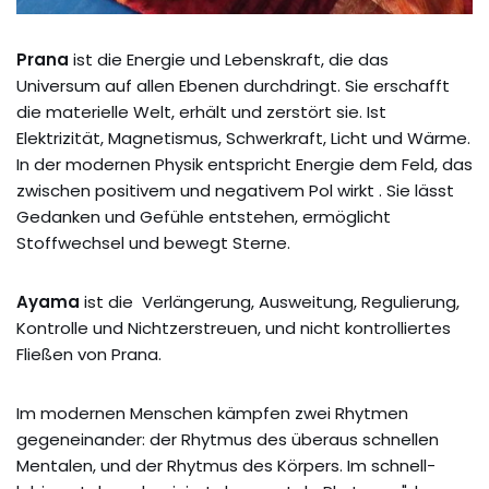
Prana
ist die Energie und Lebenskraft, die das
Universum auf allen Ebenen durchdringt. Sie erschafft
die materielle Welt, erhält und zerstört sie. Ist
Elektrizität, Magnetismus, Schwerkraft, Licht und Wärme.
In der modernen Physik entspricht Energie dem Feld, das
zwischen positivem und negativem Pol wirkt . Sie lässt
Gedanken und Gefühle entstehen, ermöglicht
Stoffwechsel und bewegt Sterne.
Ayama
ist die Verlängerung, Ausweitung, Regulierung,
Kontrolle und Nichtzerstreuen, und nicht kontrolliertes
Fließen von Prana.
Im modernen Menschen kämpfen zwei Rhytmen
gegeneinander: der Rhytmus des überaus schnellen
Mentalen, und der Rhytmus des Körpers. Im schnell-