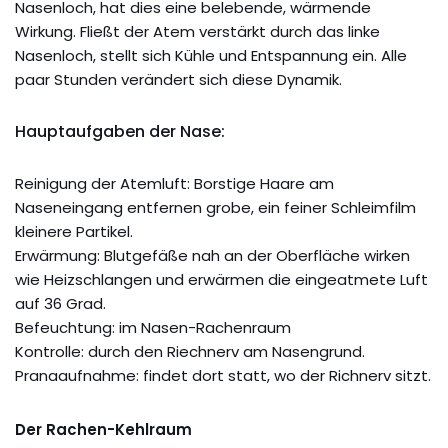
Nasenloch, hat dies eine belebende, wärmende
Wirkung. Fließt der Atem verstärkt durch das linke
Nasenloch, stellt sich Kühle und Entspannung ein. Alle
paar Stunden verändert sich diese Dynamik.
Hauptaufgaben der Nase:
Reinigung der Atemluft: Borstige Haare am
Naseneingang entfernen grobe, ein feiner Schleimfilm
kleinere Partikel.
Erwärmung: Blutgefäße nah an der Oberfläche wirken
wie Heizschlangen und erwärmen die eingeatmete Luft
auf 36 Grad.
Befeuchtung: im Nasen-Rachenraum
Kontrolle: durch den Riechnerv am Nasengrund.
Pranaaufnahme: findet dort statt, wo der Richnerv sitzt.
Der Rachen-Kehlraum