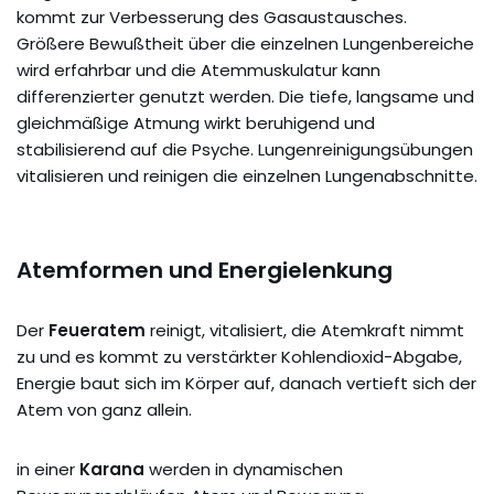
kommt zur Verbesserung des Gasaustausches.
Größere Bewußtheit über die einzelnen Lungenbereiche
wird erfahrbar und die Atemmuskulatur kann
differenzierter genutzt werden. Die tiefe, langsame und
gleichmäßige Atmung wirkt beruhigend und
stabilisierend auf die Psyche. Lungenreinigungsübungen
vitalisieren und reinigen die einzelnen Lungenabschnitte.
Atemformen und Energielenkung
Der
Feueratem
reinigt, vitalisiert, die Atemkraft nimmt
zu und es kommt zu verstärkter Kohlendioxid-Abgabe,
Energie baut sich im Körper auf, danach vertieft sich der
Atem von ganz allein.
in einer
Karana
werden in dynamischen