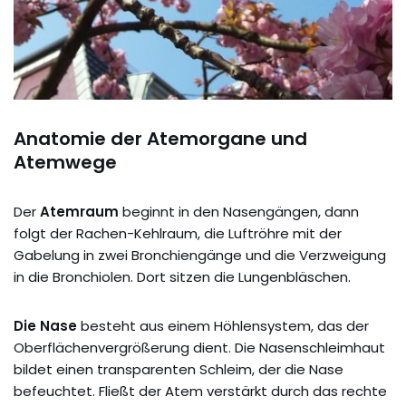
Anatomie der Atemorgane und
Atemwege
Der
Atemraum
beginnt in den Nasengängen, dann
folgt der Rachen-Kehlraum, die Luftröhre mit der
Gabelung in zwei Bronchiengänge und die Verzweigung
in die Bronchiolen. Dort sitzen die Lungenbläschen.
Die Nase
besteht aus einem Höhlensystem, das der
Oberflächenvergrößerung dient. Die Nasenschleimhaut
bildet einen transparenten Schleim, der die Nase
befeuchtet. Fließt der Atem verstärkt durch das rechte