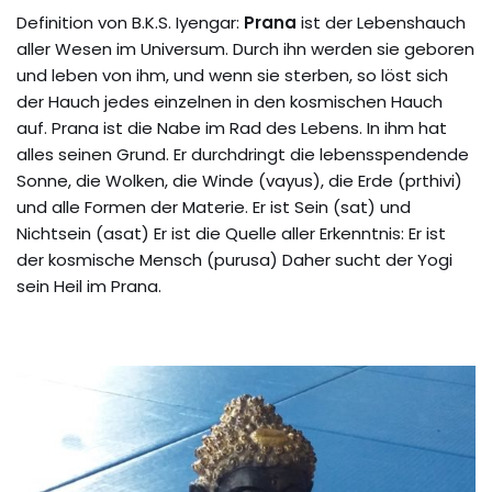
Definition von B.K.S. Iyengar:
Prana
ist der Lebenshauch
aller Wesen im Universum. Durch ihn werden sie geboren
und leben von ihm, und wenn sie sterben, so löst sich
der Hauch jedes einzelnen in den kosmischen Hauch
auf. Prana ist die Nabe im Rad des Lebens. In ihm hat
alles seinen Grund. Er durchdringt die lebensspendende
Sonne, die Wolken, die Winde (vayus), die Erde (prthivi)
und alle Formen der Materie. Er ist Sein (sat) und
Nichtsein (asat) Er ist die Quelle aller Erkenntnis: Er ist
der kosmische Mensch (purusa) Daher sucht der Yogi
sein Heil im Prana.