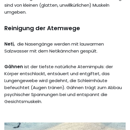
sind von kleinen (glatten, unwillkürlichen) Muskeln
umgeben.
Reinigung der Atemwege
Neti,
die Nasengänge werden mit lauwarmen
Salzwasser mit dem Netikännchen gespült.
Gähnen
ist der tiefste natürliche Atemimpuls: der
Körper entschlackt, entsäuert und entgiftet, das
Lungengewebe wird gedehnt, die Schleimhäute
befeuchtet (Augen tränen). Gähnen trägt zum Abbau
psychischer Spannungen bei und entspannt die
Gesichtsmuskeln.