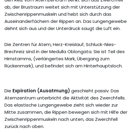
ab, der Brustraum weitet sich mit Unterstützung der
Zwischenrippenmuskeln und hebt sich durch das
Auseinanderfächern der Rippen an. Das Lungengewebe
dehnt sich aus und der Unterdruck saugt die Luft ein.
Die Zentren für Atem, Herz-Kreislauf, Schluck-Nies-
Brechreiz sind in der Medulla Oblongata. Sie ist Teil des
Hirnstamms, (verlängertes Mark, Übergang zum
Rückenmark), und befindet sich am Hinterhauptsloch.
Die
Expiration (Ausatmung)
geschieht passiv. Das
Atemzentrum unterbricht die Aktivität des Zwerchfells.
Das elastische Lungengewebe zieht sich wieder zur
Mitte zusammen, die Rippen bewegen sich mit Hilfe der
Zwischenrippenmuskeln nach unten, das Zwerchfell
zurück nach oben.