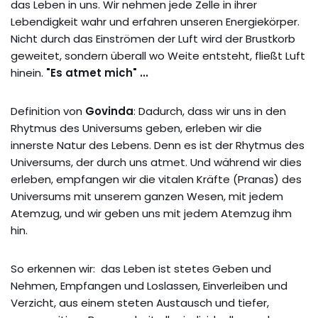
das Leben in uns. Wir nehmen jede Zelle in ihrer
Lebendigkeit wahr und erfahren unseren Energiekörper.
Nicht durch das Einströmen der Luft wird der Brustkorb
geweitet, sondern überall wo Weite entsteht, fließt Luft
hinein.
"Es atmet mich" ...
Definition von
Govinda
: Dadurch, dass wir uns in den
Rhytmus des Universums geben, erleben wir die
innerste Natur des Lebens. Denn es ist der Rhytmus des
Universums, der durch uns atmet. Und während wir dies
erleben, empfangen wir die vitalen Kräfte (Pranas) des
Universums mit unserem ganzen Wesen, mit jedem
Atemzug, und wir geben uns mit jedem Atemzug ihm
hin.
So erkennen wir: das Leben ist stetes Geben und
Nehmen, Empfangen und Loslassen, Einverleiben und
Verzicht, aus einem steten Austausch und tiefer,