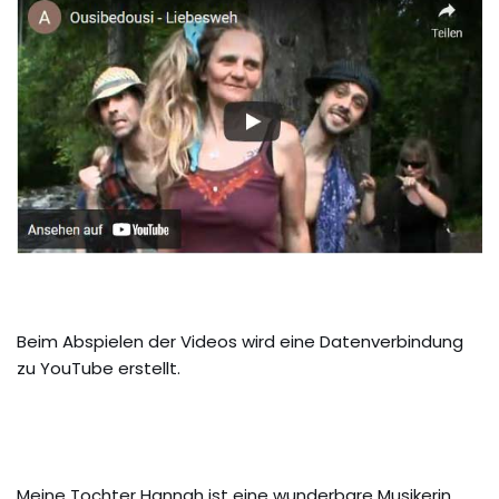
Beim Abspielen der Videos wird eine Datenverbindung
zu YouTube erstellt.
Meine Tochter Hannah ist eine wunderbare Musikerin,