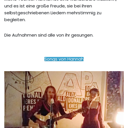
und es ist eine große Freude, sie bei ihren
selbstgeschriebenen Liedern mehrstimmig zu
begleiten.
Die Aufnahmen sind alle von ihr gesungen.
Songs von Hannah