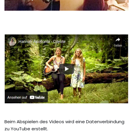
Beim Abspielen des Videos wird eine Datenverbindung
zu YouTube erstellt.