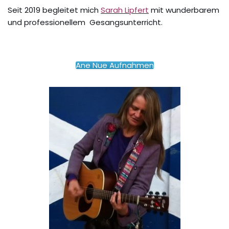
Seit 2019 begleitet mich
Sarah Lipfert
mit wunderbarem
und professionellem Gesangsunterricht.
Ane Nue Aufnahmen