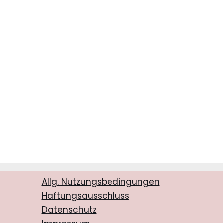
Allg. Nutzungsbedingungen
Haftungsausschluss
Datenschutz