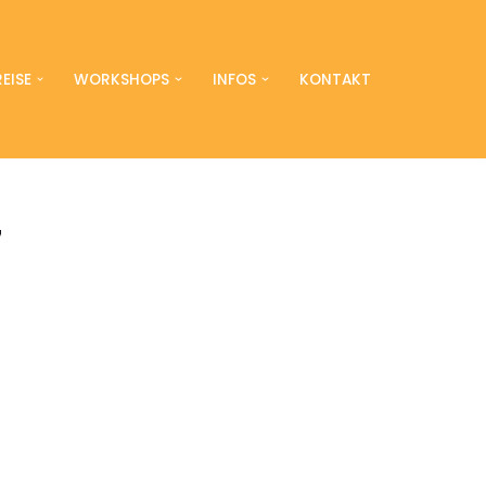
EISE
WORKSHOPS
INFOS
KONTAKT
7