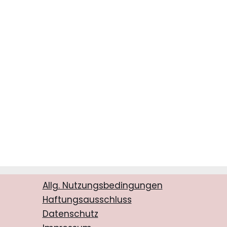
Allg. Nutzungsbedingungen
Haftungsausschluss
Datenschutz