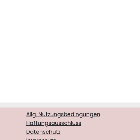
Allg. Nutzungsbedingungen
Haftungsausschluss
Datenschutz